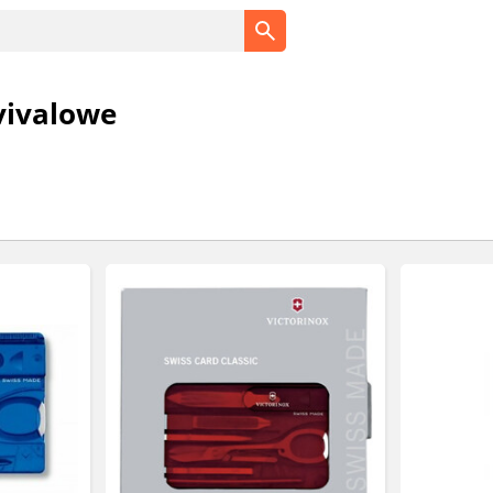
vivalowe