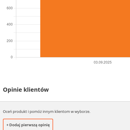
Opinie klientów
Oceń produkt i pomóż innym klientom w wyborze.
+ Dodaj pierwszą opinię