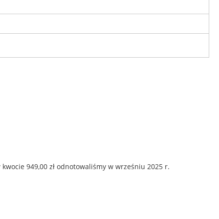
 kwocie 949,00 zł odnotowaliśmy w wrześniu 2025 r.