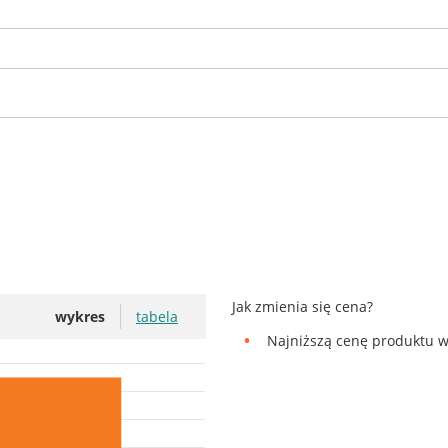
Jak zmienia się cena?
wykres
tabela
Najniższą cenę produktu w