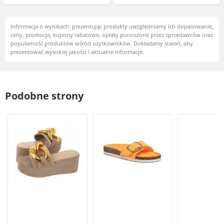
Informacja o wynikach: prezentując produkty uwzględniamy ich dopasowanie,
ceny, promocje, kupony rabatowe, opłaty ponoszone przez sprzedawców oraz
popularność produktów wśród użytkowników. Dokładamy starań, aby
prezentować wysokiej jakości i aktualne informacje.
Podobne strony