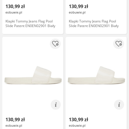
130,99 zł
130,99 zł
eobuwie.pl
eobuwie.pl
Klapki Tommy Jeans Flag Pool
Klapki Tommy Jeans Flag Pool
Slide Patent EN0EN02901 Biały
Slide Patent EN0EN02901 Biały
130,99 zł
130,99 zł
eobuwie.pl
eobuwie.pl