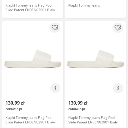
Klapki Tommy Jeans Flag Pool
Klapki Tommy Jeans
Slide Patent EN0EN02901 Biały
130,99 zł
130,99 zł
eobuwie.pl
eobuwie.pl
Klapki Tommy Jeans Flag Pool
Klapki Tommy Jeans Flag Pool
Slide Patent EN0EN02901 Biały
Slide Patent EN0EN02901 Biały