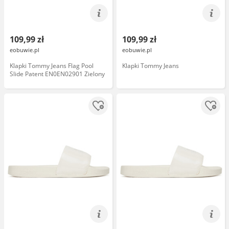
109,99 zł
109,99 zł
eobuwie.pl
eobuwie.pl
Klapki Tommy Jeans Flag Pool
Klapki Tommy Jeans
Slide Patent EN0EN02901 Zielony