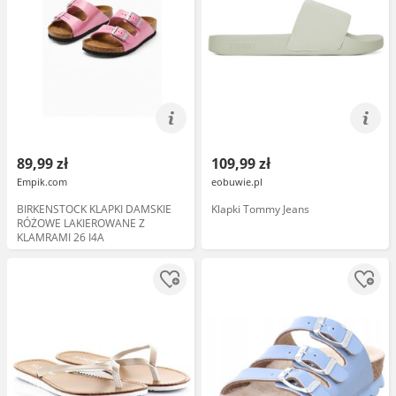
89,99 zł
109,99 zł
Empik.com
eobuwie.pl
BIRKENSTOCK KLAPKI DAMSKIE
Klapki Tommy Jeans
RÓŻOWE LAKIEROWANE Z
KLAMRAMI 26 I4A