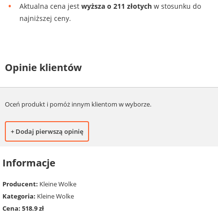
Aktualna cena jest
wyższa o 211 złotych
w stosunku do
najniższej ceny.
Opinie klientów
Oceń produkt i pomóż innym klientom w wyborze.
+ Dodaj pierwszą opinię
Informacje
Producent:
Kleine Wolke
Kategoria:
Kleine Wolke
Cena: 518.9 zł