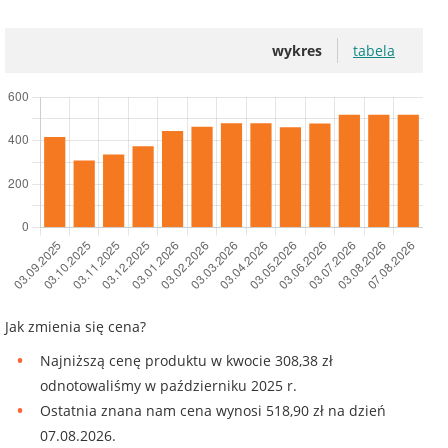
wykres
tabela
Jak zmienia się cena?
Najniższą cenę produktu w kwocie 308,38 zł
odnotowaliśmy w październiku 2025 r.
Ostatnia znana nam cena wynosi 518,90 zł na dzień
07.08.2026.