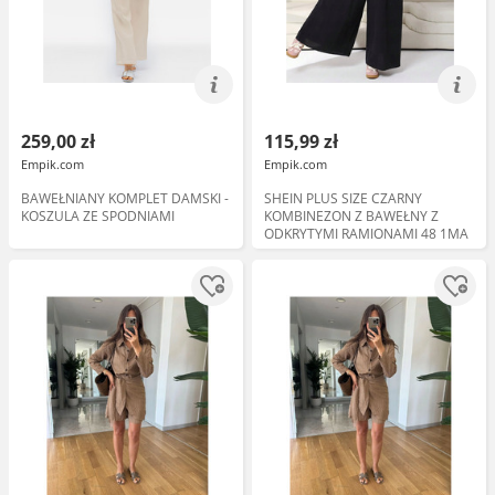
259,00 zł
115,99 zł
Empik.com
Empik.com
BAWEŁNIANY KOMPLET DAMSKI -
SHEIN PLUS SIZE CZARNY
KOSZULA ZE SPODNIAMI
KOMBINEZON Z BAWEŁNY Z
ODKRYTYMI RAMIONAMI 48 1MA