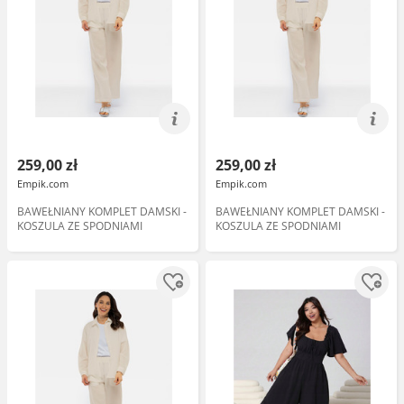
259,00 zł
259,00 zł
Empik.com
Empik.com
BAWEŁNIANY KOMPLET DAMSKI -
BAWEŁNIANY KOMPLET DAMSKI -
KOSZULA ZE SPODNIAMI
KOSZULA ZE SPODNIAMI