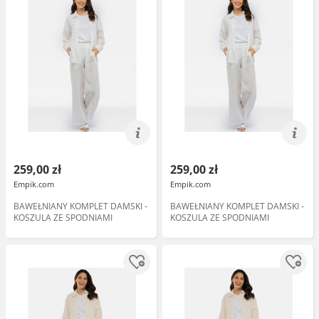
259,00 zł
259,00 zł
Empik.com
Empik.com
BAWEŁNIANY KOMPLET DAMSKI -
BAWEŁNIANY KOMPLET DAMSKI -
KOSZULA ZE SPODNIAMI
KOSZULA ZE SPODNIAMI