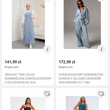
141,99 zł
172,99 zł
Empik.com
Empik.com
ORGANIC TIME DŁUGI
SHEIN JEANSOWY KOMBINEZON
KOMBINEZON DAMSKI JEANSOWY
DAMSKI Z DŁUGIMI SZEROKIMI
Z KIESZENIAMI 46 5HA
NOGAWKAMI XS 11MA