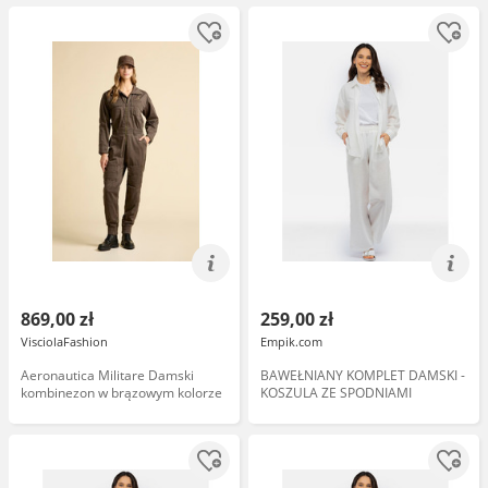
869,00 zł
259,00 zł
VisciolaFashion
Empik.com
Aeronautica Militare Damski
BAWEŁNIANY KOMPLET DAMSKI -
kombinezon w brązowym kolorze
KOSZULA ZE SPODNIAMI