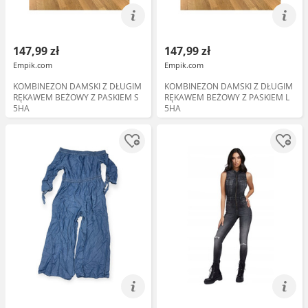
147,99 zł
147,99 zł
Empik.com
Empik.com
KOMBINEZON DAMSKI Z DŁUGIM
KOMBINEZON DAMSKI Z DŁUGIM
RĘKAWEM BEŻOWY Z PASKIEM S
RĘKAWEM BEŻOWY Z PASKIEM L
5HA
5HA