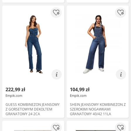
222,99 zł
104,99 zł
Empik.com
Empik.com
GUESS KOMBINEZON JEANSOWY
SHEIN JEANSOWY KOMBINEZON Z
Z GORSETOWYM DEKOLTEM
SZEROKIMI NOGAWKAMI
GRANATOWY 24 2CA
GRANATOWY 40/42 11LA