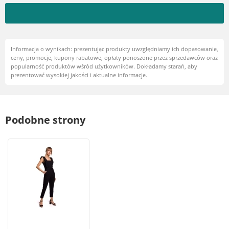
Informacja o wynikach: prezentując produkty uwzględniamy ich dopasowanie,
ceny, promocje, kupony rabatowe, opłaty ponoszone przez sprzedawców oraz
popularność produktów wśród użytkowników. Dokładamy starań, aby
prezentować wysokiej jakości i aktualne informacje.
Podobne strony