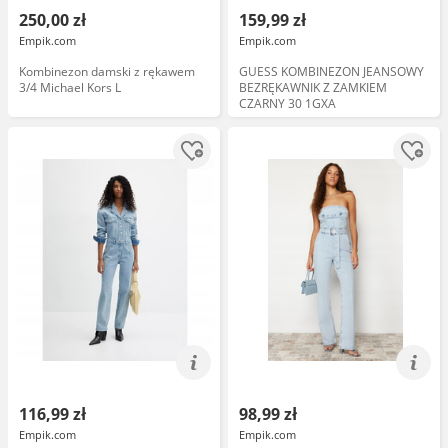
250,00 zł
159,99 zł
Empik.com
Empik.com
Kombinezon damski z rękawem
GUESS KOMBINEZON JEANSOWY
3/4 Michael Kors L
BEZRĘKAWNIK Z ZAMKIEM
CZARNY 30 1GXA
116,99 zł
98,99 zł
Empik.com
Empik.com