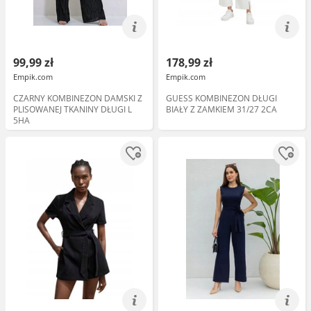
99,99 zł
178,99 zł
Empik.com
Empik.com
CZARNY KOMBINEZON DAMSKI Z
GUESS KOMBINEZON DŁUGI
PLISOWANEJ TKANINY DŁUGI L
BIAŁY Z ZAMKIEM 31/27 2CA
5HA