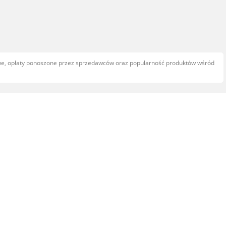
owe, opłaty ponoszone przez sprzedawców oraz popularność produktów wśród