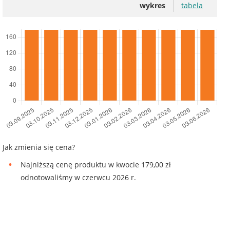
wykres
tabela
Jak zmienia się cena?
Najniższą cenę produktu w kwocie 179,00 zł
odnotowaliśmy w czerwcu 2026 r.