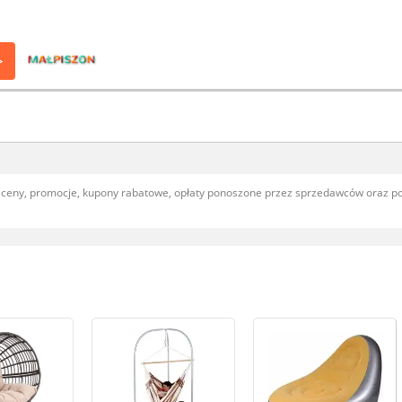
>
, ceny, promocje, kupony rabatowe, opłaty ponoszone przez sprzedawców oraz 