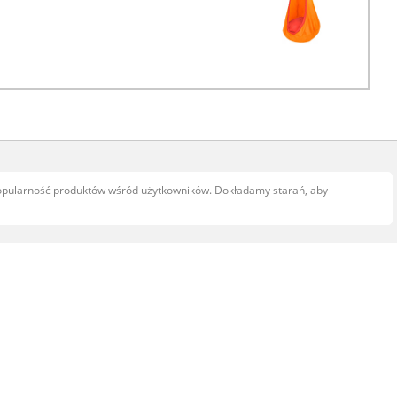
popularność produktów wśród użytkowników. Dokładamy starań, aby