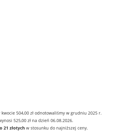
 kwocie 504,00 zł odnotowaliśmy w grudniu 2025 r.
ynosi 525,00 zł na dzień 06.08.2026.
o 21 złotych
w stosunku do najniższej ceny.