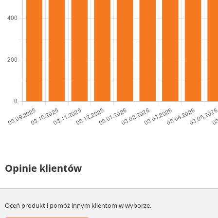
Opinie klientów
Oceń produkt i pomóż innym klientom w wyborze.