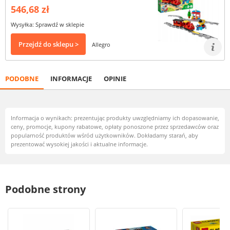
546,68 zł
Wysyłka: Sprawdź w sklepie
Przejdź do sklepu >
Allegro
PODOBNE
INFORMACJE
OPINIE
Informacja o wynikach: prezentując produkty uwzględniamy ich dopasowanie,
ceny, promocje, kupony rabatowe, opłaty ponoszone przez sprzedawców oraz
popularność produktów wśród użytkowników. Dokładamy starań, aby
prezentować wysokiej jakości i aktualne informacje.
Podobne strony