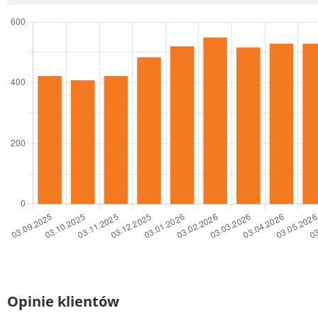
Opinie klientów