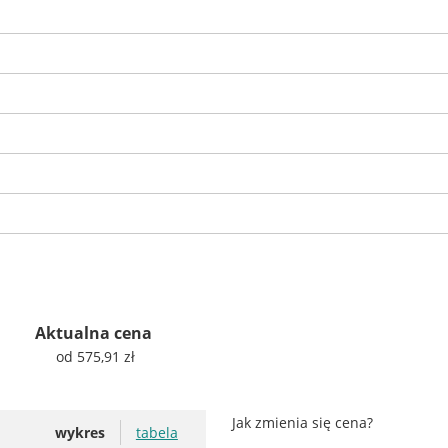
Aktualna cena
od 575,91 zł
Jak zmienia się cena?
wykres
tabela