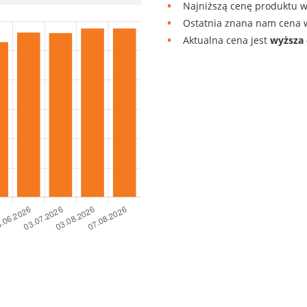
Najniższą cenę produktu w
Ostatnia znana nam cena w
Aktualna cena jest
wyższa 