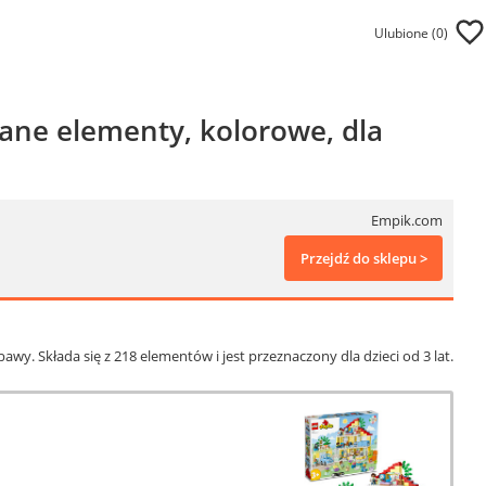
Ulubione (
0
)
ne elementy, kolorowe, dla
Empik.com
Przejdź do sklepu >
. Składa się z 218 elementów i jest przeznaczony dla dzieci od 3 lat.