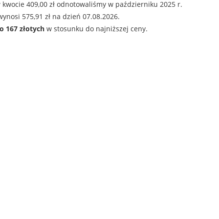
 kwocie 409,00 zł odnotowaliśmy w październiku 2025 r.
ynosi 575,91 zł na dzień 07.08.2026.
o 167 złotych
w stosunku do najniższej ceny.