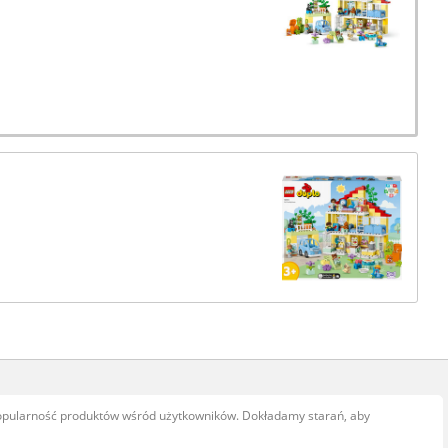
popularność produktów wśród użytkowników. Dokładamy starań, aby