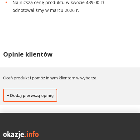
Najniższą cenę produktu w kwocie 439,00 zł
odnotowaliśmy w marcu 2026 r.
Opinie klientów
Oceń produkt i pomóż innym klientom w wyborze.
+ Dodaj pierwszą opinię