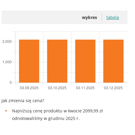
wykres
tabela
Jak zmienia się cena?
Najniższą cenę produktu w kwocie 2099,99 zł
odnotowaliśmy w grudniu 2025 r.