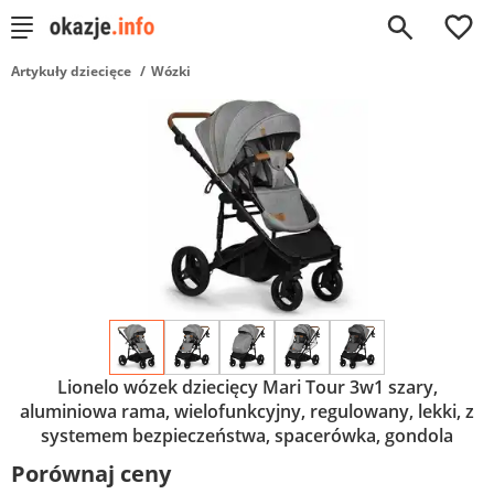
0
Artykuły dziecięce
Wózki
Lionelo wózek dziecięcy Mari Tour 3w1 szary,
aluminiowa rama, wielofunkcyjny, regulowany, lekki, z
systemem bezpieczeństwa, spacerówka, gondola
Porównaj ceny