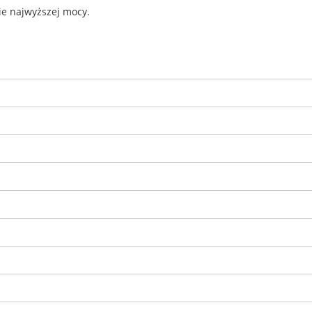
ie najwyższej mocy.