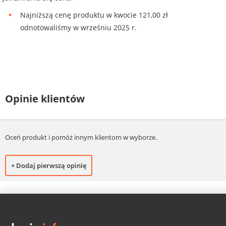
Najniższą cenę produktu w kwocie 121,00 zł
odnotowaliśmy w wrześniu 2025 r.
Opinie klientów
Oceń produkt i pomóż innym klientom w wyborze.
+ Dodaj pierwszą opinię