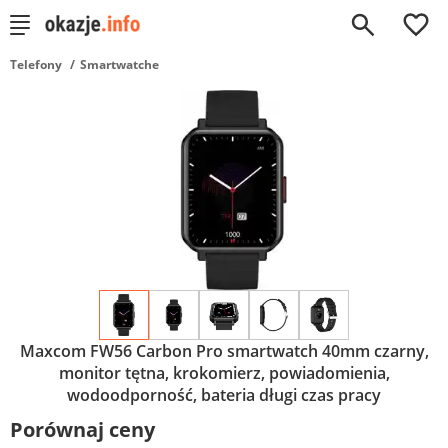
0
Telefony
Smartwatche
Maxcom FW56 Carbon Pro smartwatch 40mm czarny,
monitor tętna, krokomierz, powiadomienia,
wodoodporność, bateria długi czas pracy
Porównaj ceny