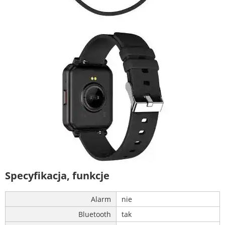
Specyfikacja, funkcje
Alarm
nie
Bluetooth
tak