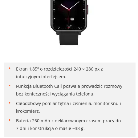
Ekran 1,85″ o rozdzielczości 240 × 286 px z
intuicyjnym interfejsem.
Funkcja Bluetooth Call pozwala prowadzić rozmowy
bez konieczności wyciągania telefonu.
Całodobowy pomiar tętna i ciśnienia, monitor snu i
krokomierz.
Bateria 260 mAh z deklarowanym czasem pracy do
7 dni i konstrukcja o masie ~38 g.