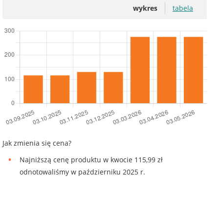
wykres
tabela
Jak zmienia się cena?
Najniższą cenę produktu w kwocie 115,99 zł
odnotowaliśmy w październiku 2025 r.