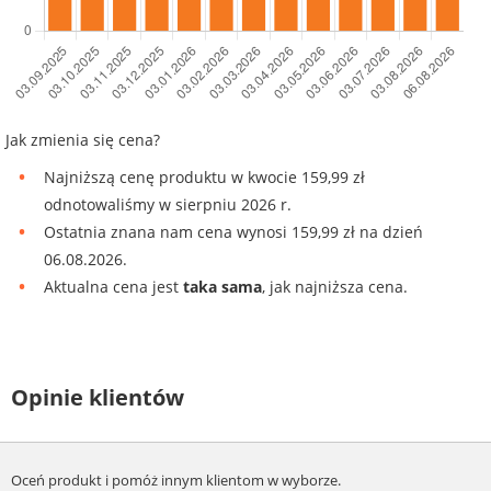
Jak zmienia się cena?
Najniższą cenę produktu w kwocie 159,99 zł
odnotowaliśmy w sierpniu 2026 r.
Ostatnia znana nam cena wynosi 159,99 zł na dzień
06.08.2026.
Aktualna cena jest
taka sama
, jak najniższa cena.
Opinie klientów
Oceń produkt i pomóż innym klientom w wyborze.