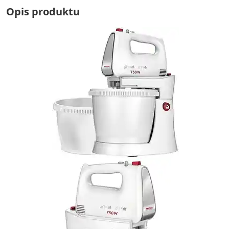
Opis produktu