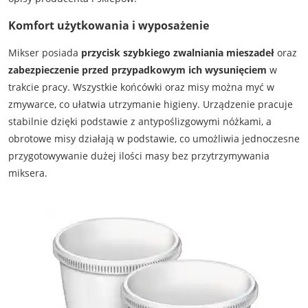
Komfort użytkowania i wyposażenie
Mikser posiada
przycisk szybkiego zwalniania mieszadeł
oraz
zabezpieczenie przed przypadkowym ich wysunięciem
w
trakcie pracy. Wszystkie końcówki oraz misy można myć w
zmywarce, co ułatwia utrzymanie higieny. Urządzenie pracuje
stabilnie dzięki podstawie z antypoślizgowymi nóżkami, a
obrotowe misy działają w podstawie, co umożliwia jednoczesne
przygotowywanie dużej ilości masy bez przytrzymywania
miksera.