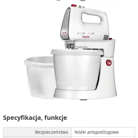
Specyfikacja, funkcje
Bezpieczeństwo
Nóżki antypoślizgowe