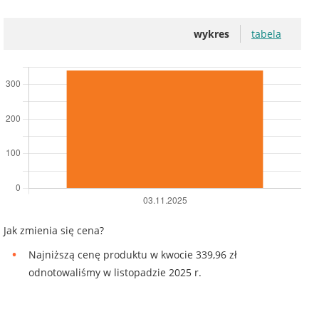
wykres
tabela
Jak zmienia się cena?
Najniższą cenę produktu w kwocie 339,96 zł
odnotowaliśmy w listopadzie 2025 r.