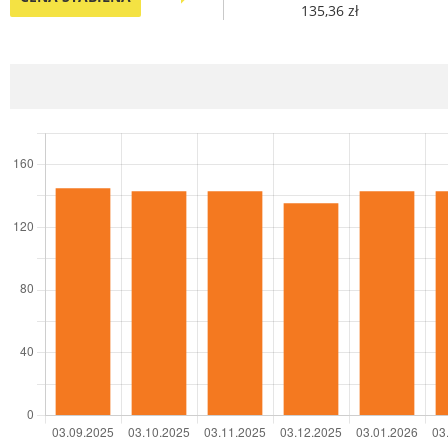
135,36 zł