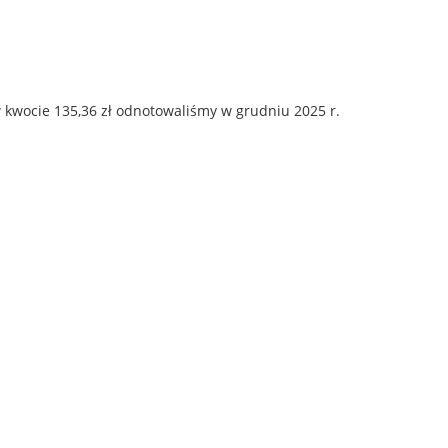
 kwocie 135,36 zł odnotowaliśmy w grudniu 2025 r.