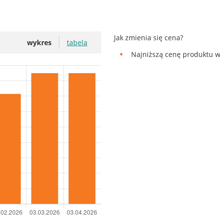
Jak zmienia się cena?
wykres
tabela
Najniższą cenę produktu w