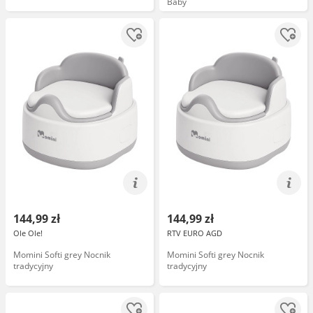
Baby
144,99 zł
144,99 zł
Ole Ole!
RTV EURO AGD
Momini Softi grey Nocnik
Momini Softi grey Nocnik
tradycyjny
tradycyjny