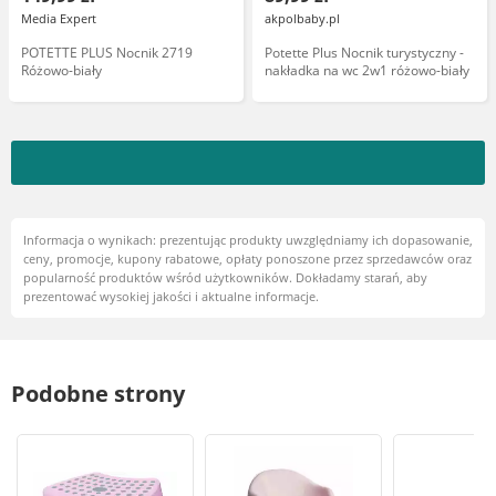
Media Expert
akpolbaby.pl
POTETTE PLUS Nocnik 2719
Potette Plus Nocnik turystyczny -
Różowo-biały
nakładka na wc 2w1 różowo-biały
Informacja o wynikach: prezentując produkty uwzględniamy ich dopasowanie,
ceny, promocje, kupony rabatowe, opłaty ponoszone przez sprzedawców oraz
popularność produktów wśród użytkowników. Dokładamy starań, aby
prezentować wysokiej jakości i aktualne informacje.
Podobne strony