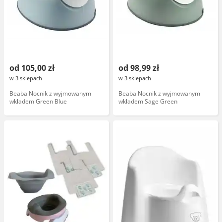
od 105,00 zł
od 98,99 zł
w 3 sklepach
w 3 sklepach
Beaba Nocnik z wyjmowanym
Beaba Nocnik z wyjmowanym
wkładem Green Blue
wkładem Sage Green