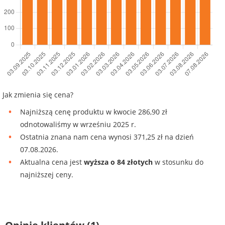
Jak zmienia się cena?
Najniższą cenę produktu w kwocie 286,90 zł
odnotowaliśmy w wrześniu 2025 r.
Ostatnia znana nam cena wynosi 371,25 zł na dzień
07.08.2026.
Aktualna cena jest
wyższa o 84 złotych
w stosunku do
najniższej ceny.