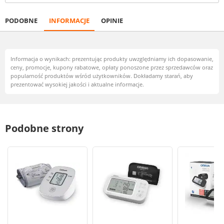
PODOBNE
INFORMACJE
OPINIE
Informacja o wynikach: prezentując produkty uwzględniamy ich dopasowanie,
ceny, promocje, kupony rabatowe, opłaty ponoszone przez sprzedawców oraz
popularność produktów wśród użytkowników. Dokładamy starań, aby
prezentować wysokiej jakości i aktualne informacje.
Podobne strony