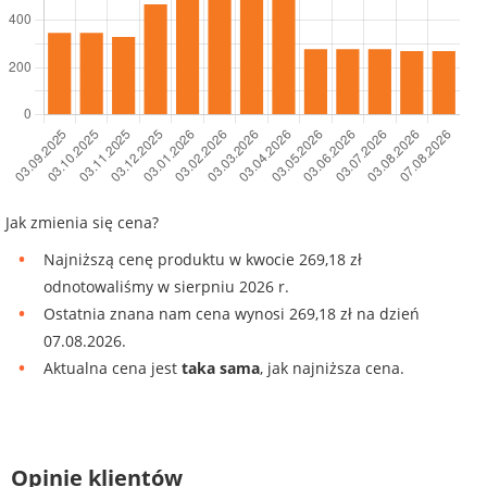
Jak zmienia się cena?
Najniższą cenę produktu w kwocie 269,18 zł
odnotowaliśmy w sierpniu 2026 r.
Ostatnia znana nam cena wynosi 269,18 zł na dzień
07.08.2026.
Aktualna cena jest
taka sama
, jak najniższa cena.
Opinie klientów