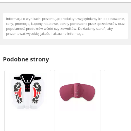
Informacja o wynikach: prezentując produkty uwzględniamy ich dopasowanie,
ceny, promocje, kupony rabatowe, opłaty ponoszone przez sprzedawców oraz
popularność produktów wśród użytkowników. Dokładamy starań, aby
prezentować wysokiej jakości i aktualne informacje.
Podobne strony