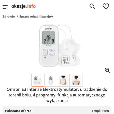
0
Zdrowie
Sprzęt rehabilitacyjny
Omron E3 Intense Elektrostymulator, urządzenie do
terapii bólu, 4 programy, funkcja automatycznego
wyłączania
Polecana oferta
Empik.com