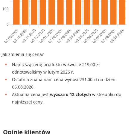
Jak zmienia się cena?
Najniższą cenę produktu w kwocie 219,00 zł
odnotowaliśmy w lutym 2026 r.
Ostatnia znana nam cena wynosi 231,00 zł na dzień
06.08.2026.
Aktualna cena jest
wyższa o 12 złotych
w stosunku do
najniższej ceny.
Opinie klientów