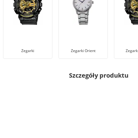
Zegarki
Zegarki Orient
Zegark
Szczegóły produktu