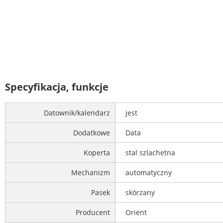
Specyfikacja, funkcje
Datownik/kalendarz
jest
Dodatkowe
Data
Koperta
stal szlachetna
Mechanizm
automatyczny
Pasek
skórzany
Producent
Orient