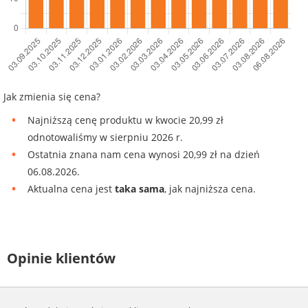
Jak zmienia się cena?
Najniższą cenę produktu w kwocie 20,99 zł
odnotowaliśmy w sierpniu 2026 r.
Ostatnia znana nam cena wynosi 20,99 zł na dzień
06.08.2026.
Aktualna cena jest
taka sama
, jak najniższa cena.
Opinie klientów