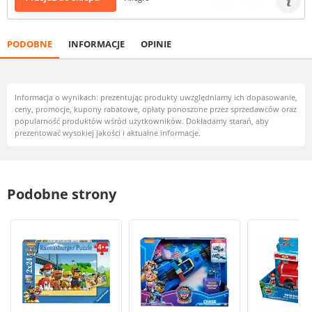
PODOBNE
INFORMACJE
OPINIE
Informacja o wynikach: prezentując produkty uwzględniamy ich dopasowanie,
ceny, promocje, kupony rabatowe, opłaty ponoszone przez sprzedawców oraz
popularność produktów wśród użytkowników. Dokładamy starań, aby
prezentować wysokiej jakości i aktualne informacje.
Podobne strony