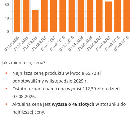
Jak zmienia się cena?
Najniższą cenę produktu w kwocie 65,72 zł
odnotowaliśmy w listopadzie 2025 r.
Ostatnia znana nam cena wynosi 112,39 zł na dzień
07.08.2026.
Aktualna cena jest
wyższa o 46 złotych
w stosunku do
najniższej ceny.