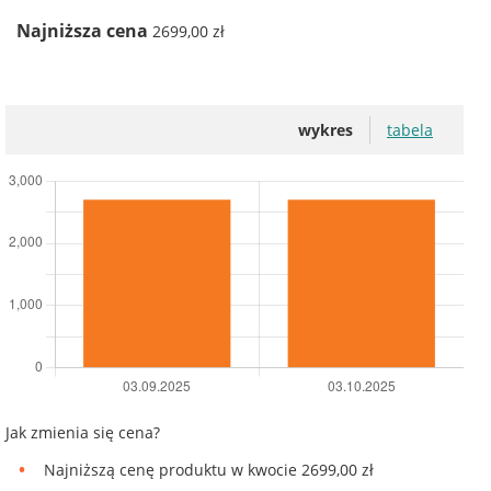
Najniższa cena
2699,00 zł
wykres
tabela
Jak zmienia się cena?
Najniższą cenę produktu w kwocie 2699,00 zł