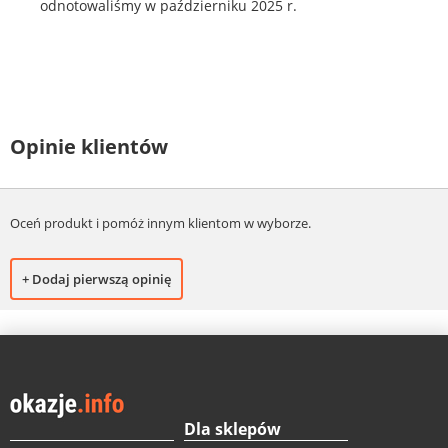
odnotowaliśmy w październiku 2025 r.
Opinie klientów
Oceń produkt i pomóż innym klientom w wyborze.
+ Dodaj pierwszą opinię
Dla sklepów