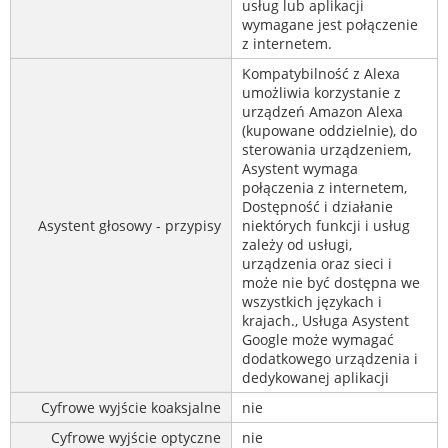
usług lub aplikacji
wymagane jest połączenie
z internetem.
Kompatybilność z Alexa
umożliwia korzystanie z
urządzeń Amazon Alexa
(kupowane oddzielnie), do
sterowania urządzeniem,
Asystent wymaga
połączenia z internetem,
Dostępność i działanie
Asystent głosowy - przypisy
niektórych funkcji i usług
zależy od usługi,
urządzenia oraz sieci i
może nie być dostępna we
wszystkich językach i
krajach., Usługa Asystent
Google może wymagać
dodatkowego urządzenia i
dedykowanej aplikacji
Cyfrowe wyjście koaksjalne
nie
Cyfrowe wyjście optyczne
nie