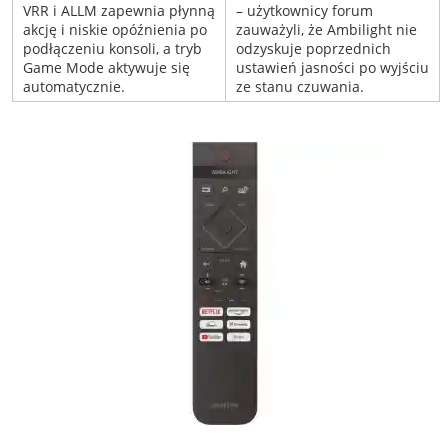
VRR i ALLM zapewnia płynną
– użytkownicy forum
akcję i niskie opóźnienia po
zauważyli, że Ambilight nie
podłączeniu konsoli, a tryb
odzyskuje poprzednich
Game Mode aktywuje się
ustawień jasności po wyjściu
automatycznie.
ze stanu czuwania.