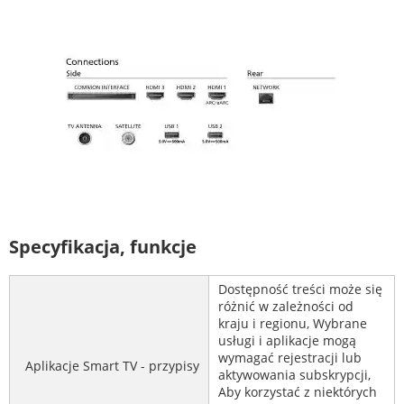
Specyfikacja, funkcje
Dostępność treści może się
różnić w zależności od
kraju i regionu, Wybrane
usługi i aplikacje mogą
wymagać rejestracji lub
Aplikacje Smart TV - przypisy
aktywowania subskrypcji,
Aby korzystać z niektórych