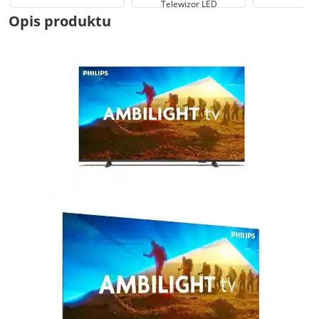
Telewizor LED
Opis produktu