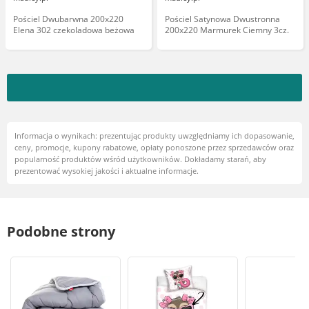
Pościel Dwubarwna 200x220
Pościel Satynowa Dwustronna
Elena 302 czekoladowa beżowa
200x220 Marmurek Ciemny 3cz.
Informacja o wynikach: prezentując produkty uwzględniamy ich dopasowanie,
ceny, promocje, kupony rabatowe, opłaty ponoszone przez sprzedawców oraz
popularność produktów wśród użytkowników. Dokładamy starań, aby
prezentować wysokiej jakości i aktualne informacje.
Podobne strony