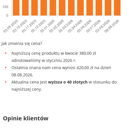
Jak zmienia się cena?
Najniższą cenę produktu w kwocie 380,00 zł
odnotowaliśmy w styczniu 2026 r.
Ostatnia znana nam cena wynosi 420,00 zł na dzień
08.08.2026.
Aktualna cena jest
wyższa o 40 złotych
w stosunku do
najniższej ceny.
Opinie klientów