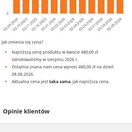
Jak zmienia się cena?
Najniższą cenę produktu w kwocie 480,00 zł
odnotowaliśmy w sierpniu 2026 r.
Ostatnia znana nam cena wynosi 480,00 zł na dzień
08.08.2026.
Aktualna cena jest
taka sama
, jak najniższa cena.
Opinie klientów