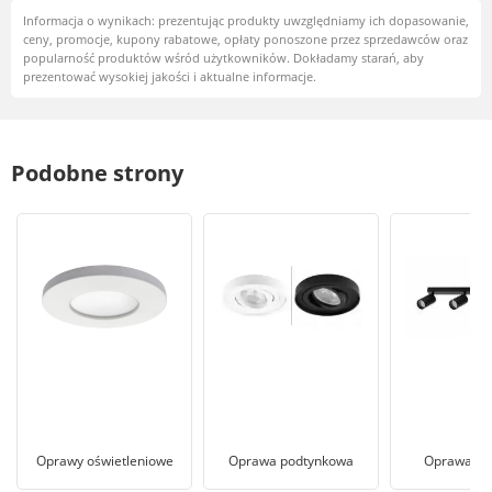
Informacja o wynikach: prezentując produkty uwzględniamy ich dopasowanie,
ceny, promocje, kupony rabatowe, opłaty ponoszone przez sprzedawców oraz
popularność produktów wśród użytkowników. Dokładamy starań, aby
prezentować wysokiej jakości i aktualne informacje.
Podobne strony
Oprawy oświetleniowe
Oprawa podtynkowa
Oprawa st