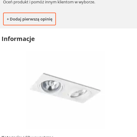
Oceń produkt i pomóż innym klientom w wyborze.
+ Dodaj pierwszą opinię
Informacje