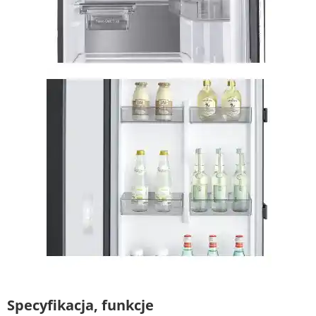
Specyfikacja, funkcje