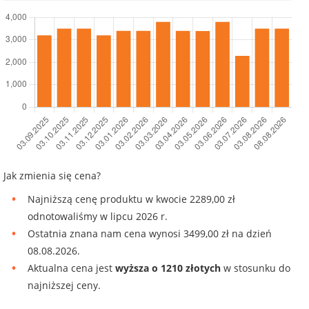
Jak zmienia się cena?
Najniższą cenę produktu w kwocie 2289,00 zł
odnotowaliśmy w lipcu 2026 r.
Ostatnia znana nam cena wynosi 3499,00 zł na dzień
08.08.2026.
Aktualna cena jest
wyższa o 1210 złotych
w stosunku do
najniższej ceny.