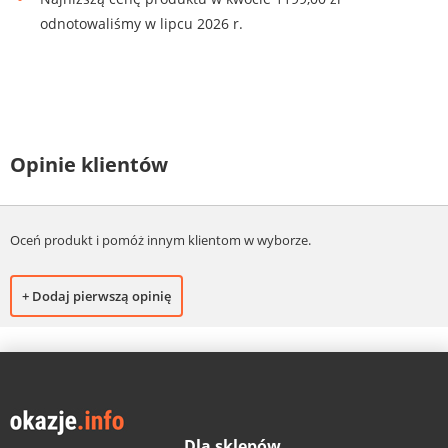
odnotowaliśmy w lipcu 2026 r.
Opinie klientów
Oceń produkt i pomóż innym klientom w wyborze.
+ Dodaj pierwszą opinię
Dla sklepów