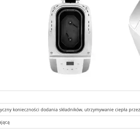
yczny konieczności dodania składników, utrzymywanie ciepła przez 
ającą