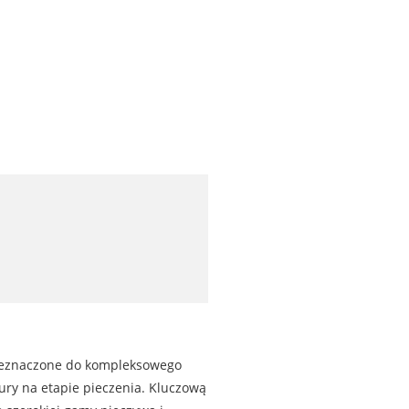
zeznaczone do kompleksowego
ry na etapie pieczenia. Kluczową