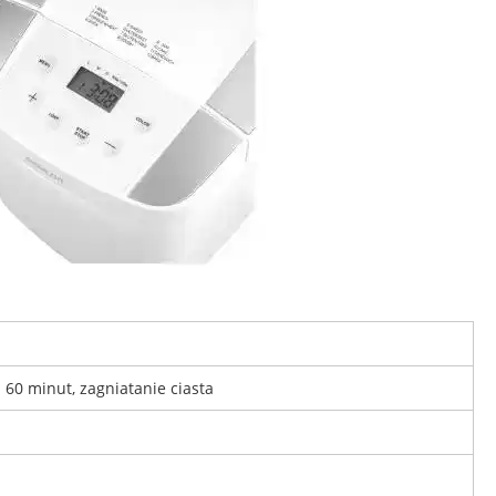
60 minut, zagniatanie ciasta