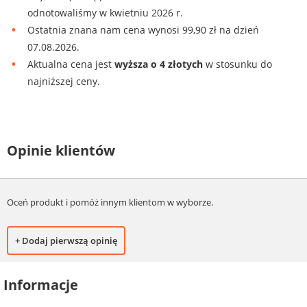
odnotowaliśmy w kwietniu 2026 r.
Ostatnia znana nam cena wynosi 99,90 zł na dzień
07.08.2026.
Aktualna cena jest
wyższa o 4 złotych
w stosunku do
najniższej ceny.
Opinie klientów
Oceń produkt i pomóż innym klientom w wyborze.
+ Dodaj pierwszą opinię
Informacje