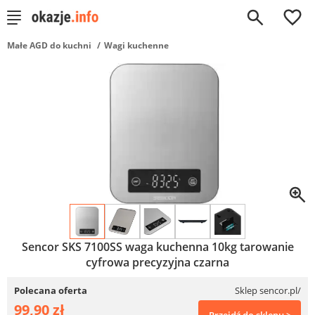
0
Małe AGD do kuchni
Wagi kuchenne
Sencor SKS 7100SS waga kuchenna 10kg tarowanie
cyfrowa precyzyjna czarna
Polecana oferta
Sklep sencor.pl/
99,90 zł