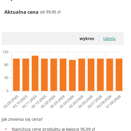
Aktualna cena
od 99,90 zł
wykres
tabela
Jak zmienia się cena?
Najniższą cenę produktu w kwocie 95,99 zł