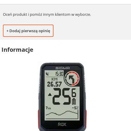
Oceń produkt i pomóż innym klientom w wyborze.
+ Dodaj pierwszą opinię
Informacje