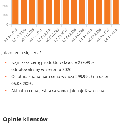
Jak zmienia się cena?
Najniższą cenę produktu w kwocie 299,99 zł
odnotowaliśmy w sierpniu 2026 r.
Ostatnia znana nam cena wynosi 299,99 zł na dzień
06.08.2026.
Aktualna cena jest
taka sama
, jak najniższa cena.
Opinie klientów