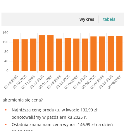
wykres
tabela
Jak zmienia się cena?
Najniższą cenę produktu w kwocie 132,99 zł
odnotowaliśmy w październiku 2025 r.
Ostatnia znana nam cena wynosi 146,99 zł na dzień