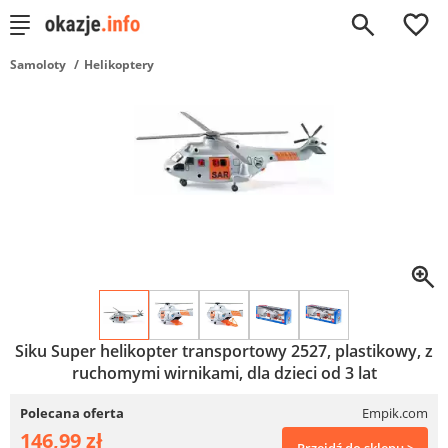
0
Samoloty
Helikoptery
Siku Super helikopter transportowy 2527, plastikowy, z
ruchomymi wirnikami, dla dzieci od 3 lat
Polecana oferta
Empik.com
146,99 zł