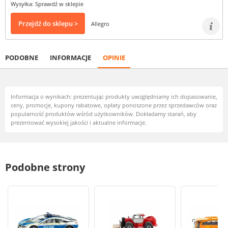
Wysyłka: Sprawdź w sklepie
Przejdź do sklepu >
Allegro
PODOBNE
INFORMACJE
OPINIE
Informacja o wynikach: prezentując produkty uwzględniamy ich dopasowanie,
ceny, promocje, kupony rabatowe, opłaty ponoszone przez sprzedawców oraz
popularność produktów wśród użytkowników. Dokładamy starań, aby
prezentować wysokiej jakości i aktualne informacje.
Podobne strony