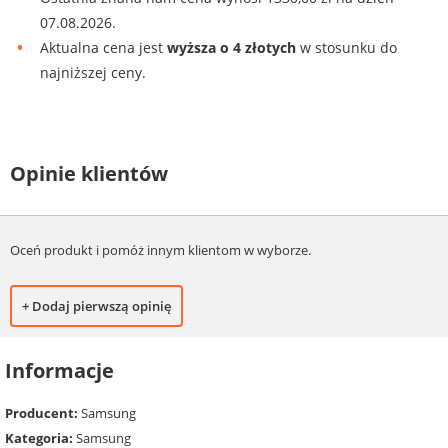
07.08.2026.
Aktualna cena jest
wyższa o 4 złotych
w stosunku do
najniższej ceny.
Opinie klientów
Oceń produkt i pomóż innym klientom w wyborze.
+ Dodaj pierwszą opinię
Informacje
Producent:
Samsung
Kategoria:
Samsung