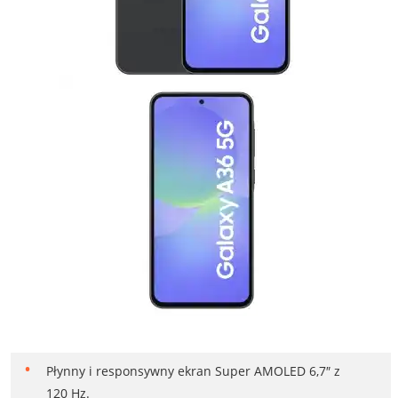
Płynny i responsywny ekran Super AMOLED 6,7″ z
120 Hz.