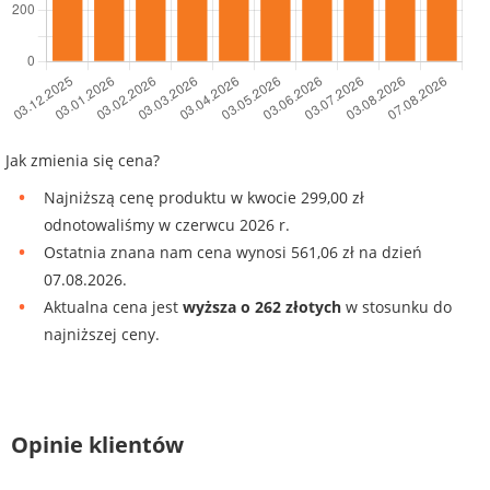
Jak zmienia się cena?
Najniższą cenę produktu w kwocie 299,00 zł
odnotowaliśmy w czerwcu 2026 r.
Ostatnia znana nam cena wynosi 561,06 zł na dzień
07.08.2026.
Aktualna cena jest
wyższa o 262 złotych
w stosunku do
najniższej ceny.
Opinie klientów