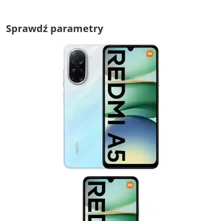
Sprawdź parametry