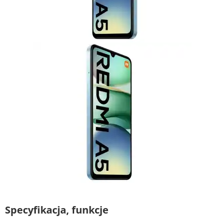
Specyfikacja, funkcje