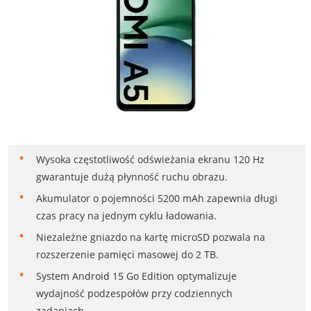
Wysoka częstotliwość odświeżania ekranu 120 Hz
gwarantuje dużą płynność ruchu obrazu.
Akumulator o pojemności 5200 mAh zapewnia długi
czas pracy na jednym cyklu ładowania.
Niezależne gniazdo na kartę microSD pozwala na
rozszerzenie pamięci masowej do 2 TB.
System Android 15 Go Edition optymalizuje
wydajność podzespołów przy codziennych
zadaniach.