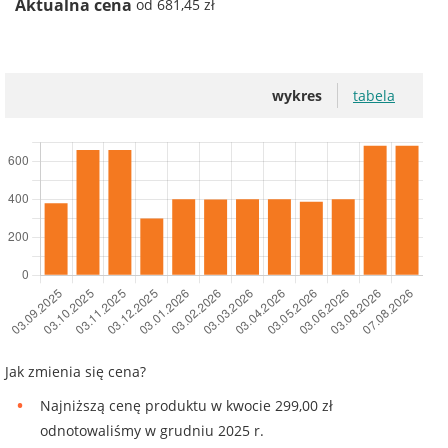
Aktualna cena
od 681,45 zł
wykres
tabela
Jak zmienia się cena?
Najniższą cenę produktu w kwocie 299,00 zł
odnotowaliśmy w grudniu 2025 r.