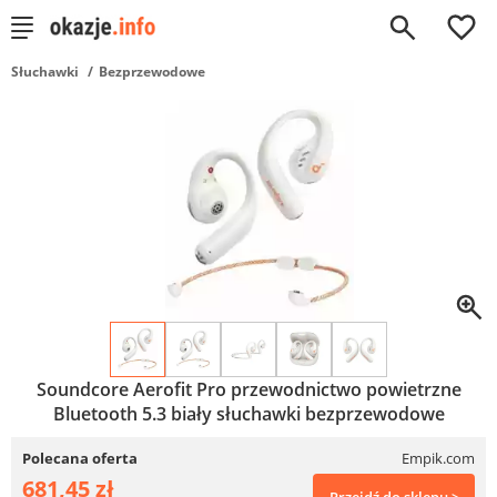
0
Słuchawki
Bezprzewodowe
Soundcore Aerofit Pro przewodnictwo powietrzne
Bluetooth 5.3 biały słuchawki bezprzewodowe
Polecana oferta
Empik.com
681,45 zł