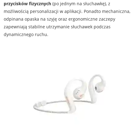
przycisków fizycznych
(po jednym na słuchawkę), z
możliwością personalizacji w aplikacji. Ponadto mechaniczna,
odpinana opaska na szyję oraz ergonomiczne zaczepy
zapewniają stabilne utrzymanie słuchawek podczas
dynamicznego ruchu.