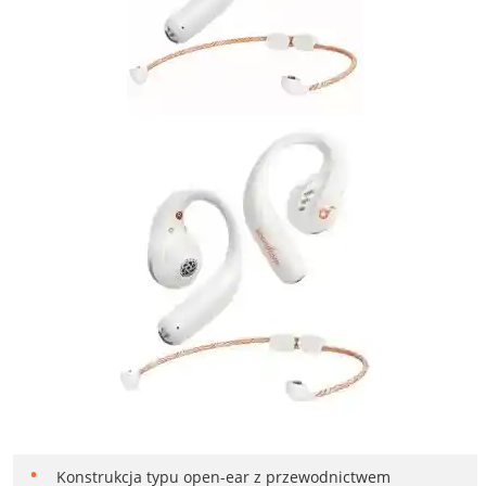
Konstrukcja typu open-ear z przewodnictwem