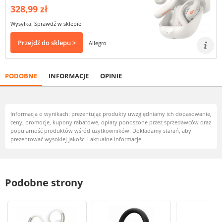
328,99 zł
Wysyłka: Sprawdź w sklepie
Przejdź do sklepu >
Allegro
PODOBNE
INFORMACJE
OPINIE
Informacja o wynikach: prezentując produkty uwzględniamy ich dopasowanie,
ceny, promocje, kupony rabatowe, opłaty ponoszone przez sprzedawców oraz
popularność produktów wśród użytkowników. Dokładamy starań, aby
prezentować wysokiej jakości i aktualne informacje.
Podobne strony