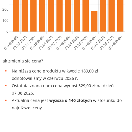
Jak zmienia się cena?
Najniższą cenę produktu w kwocie 189,00 zł
odnotowaliśmy w czerwcu 2026 r.
Ostatnia znana nam cena wynosi 329,00 zł na dzień
07.08.2026.
Aktualna cena jest
wyższa o 140 złotych
w stosunku do
najniższej ceny.