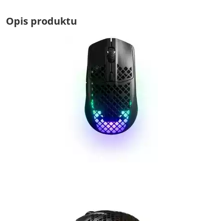
Opis produktu