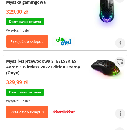
Myszka gamingowa
329,00 zł
Darmowa dostawa
Wysyłka: 1 dzień
Przejdź do sklepu >
Mysz bezprzewodowa STEELSERIES
Aerox 3 Wireless 2022 Edition Czarny
(Onyx)
329,99 zł
Darmowa dostawa
Wysyłka: 1 dzień
Przejdź do sklepu >