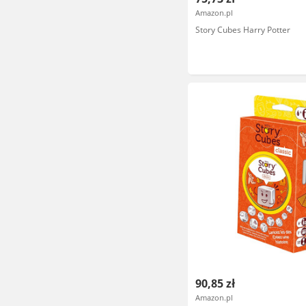
Amazon.pl
Story Cubes Harry Potter
90,85 zł
Amazon.pl