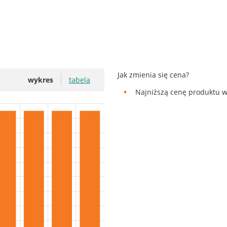
Jak zmienia się cena?
wykres
tabela
Najniższą cenę produktu w