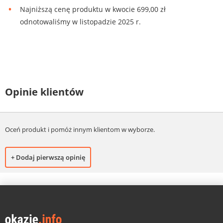
Najniższą cenę produktu w kwocie 699,00 zł
odnotowaliśmy w listopadzie 2025 r.
Opinie klientów
Oceń produkt i pomóż innym klientom w wyborze.
+ Dodaj pierwszą opinię