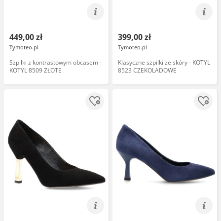
449,00 zł
399,00 zł
Tymoteo.pl
Tymoteo.pl
Szpilki z kontrastowym obcasem -
Klasyczne szpilki ze skóry - KOTYL
KOTYL 8509 ZŁOTE
8523 CZEKOLADOWE