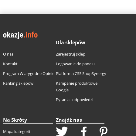
Dla sklepów
O nas
Zarejestruj sklep
Kontakt
Logowanie do panelu
Program Wiarygodne Opinie
Platforma CSS ShopSynergy
Ranking sklepów
Kampanie produktowe
Google
Pytania i odpowiedzi
Na Skróty
Znajdź nas
Mapa kategorii