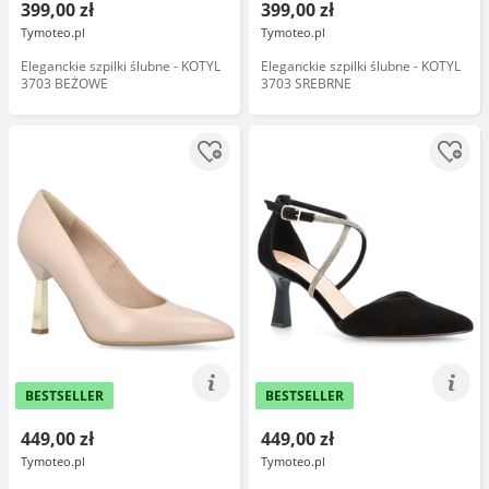
399,00 zł
399,00 zł
Tymoteo.pl
Tymoteo.pl
Eleganckie szpilki ślubne - KOTYL
Eleganckie szpilki ślubne - KOTYL
3703 BEŻOWE
3703 SREBRNE
BESTSELLER
BESTSELLER
449,00 zł
449,00 zł
Tymoteo.pl
Tymoteo.pl