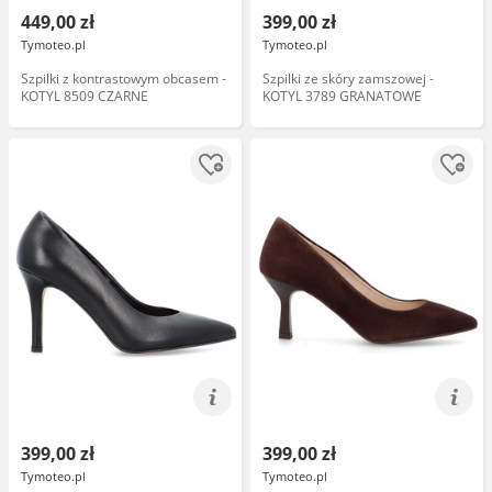
449,00 zł
399,00 zł
Tymoteo.pl
Tymoteo.pl
Szpilki z kontrastowym obcasem -
Szpilki ze skóry zamszowej -
KOTYL 8509 CZARNE
KOTYL 3789 GRANATOWE
399,00 zł
399,00 zł
Tymoteo.pl
Tymoteo.pl