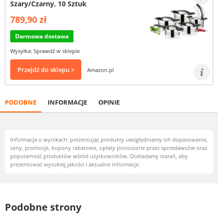
Szary/Czarny, 10 Sztuk
789,90 zł
Darmowa dostawa
Wysyłka: Sprawdź w sklepie
Przejdź do sklepu >
Amazon.pl
PODOBNE
INFORMACJE
OPINIE
Informacja o wynikach: prezentując produkty uwzględniamy ich dopasowanie,
ceny, promocje, kupony rabatowe, opłaty ponoszone przez sprzedawców oraz
popularność produktów wśród użytkowników. Dokładamy starań, aby
prezentować wysokiej jakości i aktualne informacje.
Podobne strony