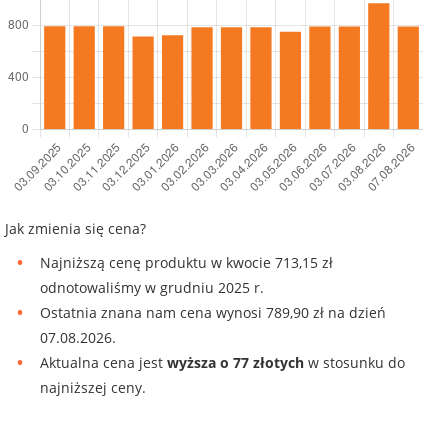
Jak zmienia się cena?
Najniższą cenę produktu w kwocie 713,15 zł
odnotowaliśmy w grudniu 2025 r.
Ostatnia znana nam cena wynosi 789,90 zł na dzień
07.08.2026.
Aktualna cena jest
wyższa o 77 złotych
w stosunku do
najniższej ceny.