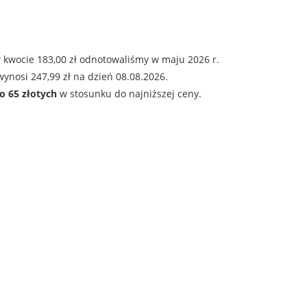
 kwocie 183,00 zł odnotowaliśmy w maju 2026 r.
ynosi 247,99 zł na dzień 08.08.2026.
o 65 złotych
w stosunku do najniższej ceny.