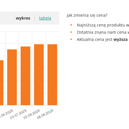
Jak zmienia się cena?
wykres
tabela
Najniższą cenę produktu w
Ostatnia znana nam cena w
Aktualna cena jest
wyższa 