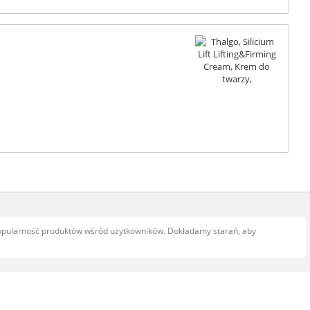
popularność produktów wśród użytkowników. Dokładamy starań, aby