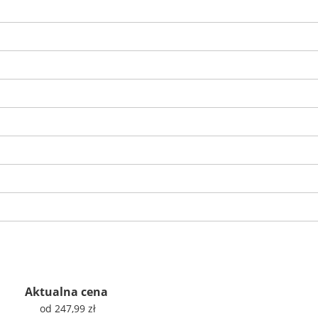
Aktualna cena
od 247,99 zł