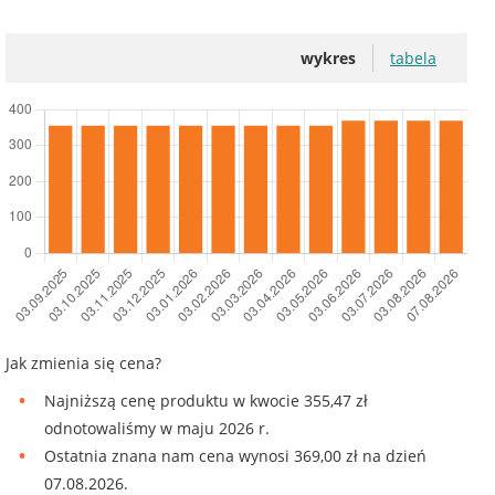
wykres
tabela
Jak zmienia się cena?
Najniższą cenę produktu w kwocie 355,47 zł
odnotowaliśmy w maju 2026 r.
Ostatnia znana nam cena wynosi 369,00 zł na dzień
07.08.2026.