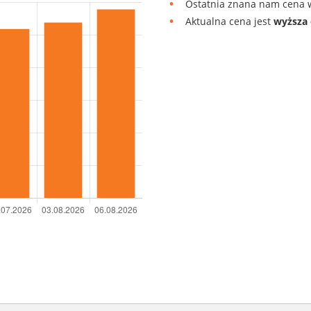
Ostatnia znana nam cena w
Aktualna cena jest
wyższa 