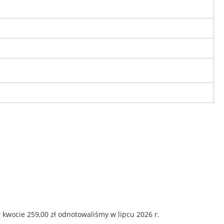
kwocie 259,00 zł odnotowaliśmy w lipcu 2026 r.