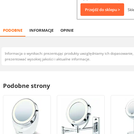
Przejdź do sklepu >
Skl
PODOBNE
INFORMACJE
OPINIE
Informacja o wynikach: prezentując produkty uwzględniamy ich dopasowanie
prezentować wysokiej jakości i aktualne informacje.
Podobne strony