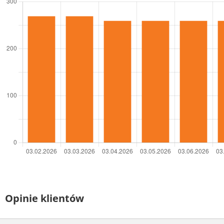
Opinie klientów