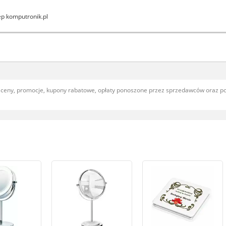
ep komputronik.pl
, ceny, promocje, kupony rabatowe, opłaty ponoszone przez sprzedawców oraz 