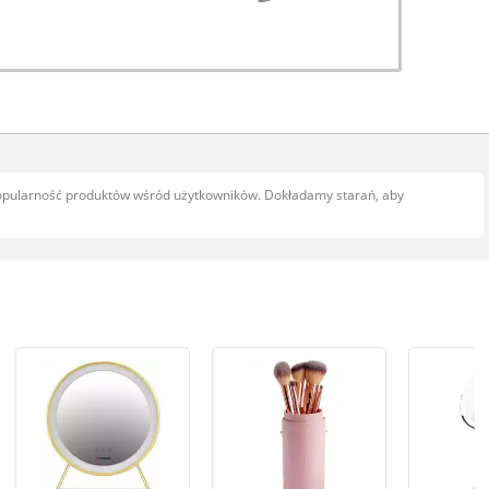
popularność produktów wśród użytkowników. Dokładamy starań, aby