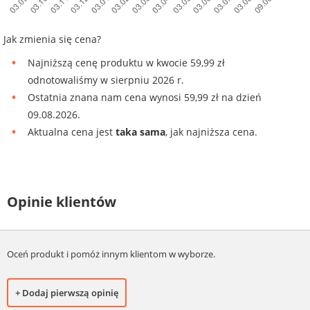
Jak zmienia się cena?
Najniższą cenę produktu w kwocie 59,99 zł
odnotowaliśmy w sierpniu 2026 r.
Ostatnia znana nam cena wynosi 59,99 zł na dzień
09.08.2026.
Aktualna cena jest
taka sama
, jak najniższa cena.
Opinie klientów
Oceń produkt i pomóż innym klientom w wyborze.
+ Dodaj pierwszą opinię