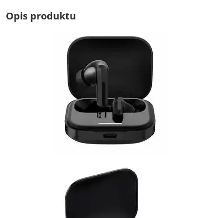
Opis produktu