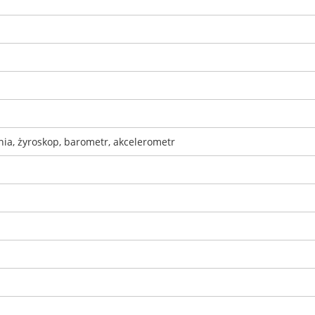
ia, żyroskop, barometr, akcelerometr