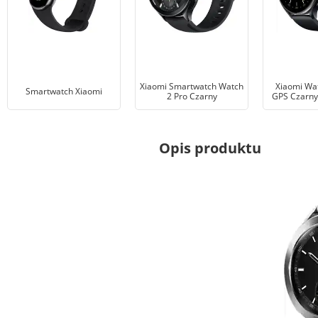
Xiaomi Smartwatch Watch
Xiaomi Wa
Smartwatch Xiaomi
2 Pro Czarny
GPS Czarny
Opis produktu