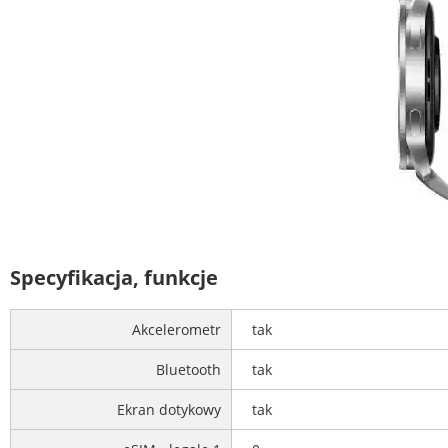
Specyfikacja, funkcje
Akcelerometr
tak
Bluetooth
tak
Ekran dotykowy
tak