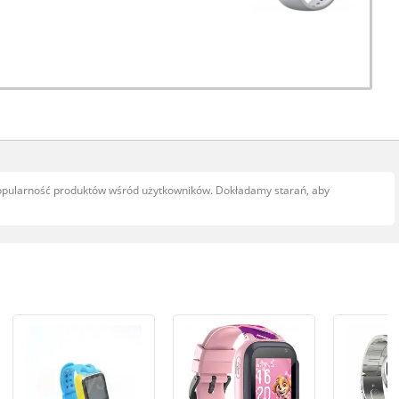
popularność produktów wśród użytkowników. Dokładamy starań, aby