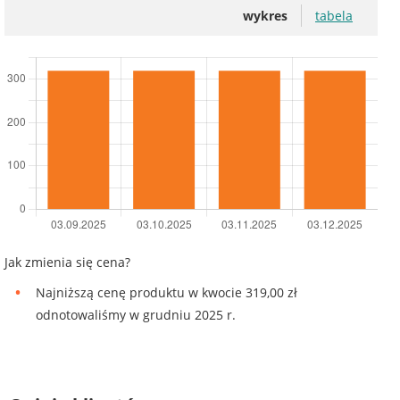
wykres
tabela
Jak zmienia się cena?
Najniższą cenę produktu w kwocie 319,00 zł
odnotowaliśmy w grudniu 2025 r.